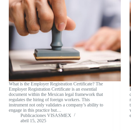
What is the Employer Registration Certificate? The
Employer Registration Certificate is an essential
document within the Mexican legal framework that
regulates the hiring of foreign workers. This
instrument not only validates a company’s ability to
engage in this practice but…
Publicaciones VISASMEX
abril 15, 2025