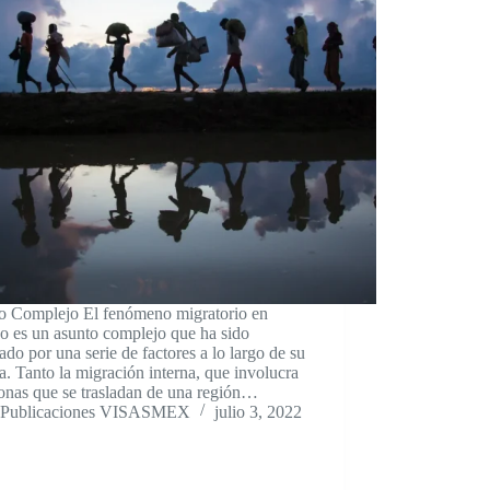
o Complejo El fenómeno migratorio en
o es un asunto complejo que ha sido
do por una serie de factores a lo largo de su
ia. Tanto la migración interna, que involucra
onas que se trasladan de una región…
Publicaciones VISASMEX
julio 3, 2022